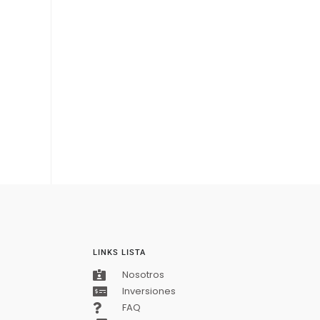
LINKS LISTA
Nosotros
Inversiones
FAQ