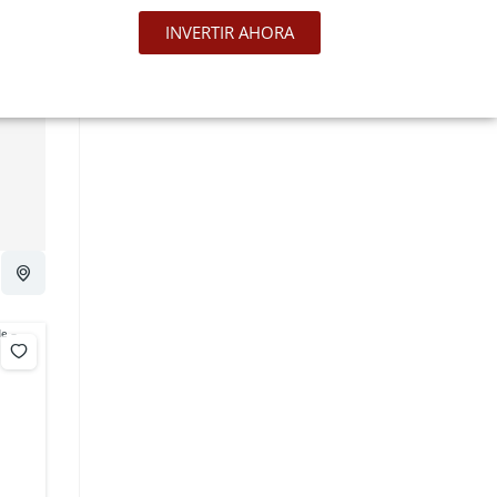
INVERTIR AHORA