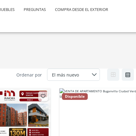
MUEBLES
PREGUNTAS
COMPRA DESDE EL EXTERIOR
Ordenar por
Disponible