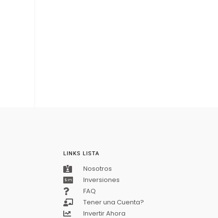
LINKS LISTA
Nosotros
Inversiones
FAQ
Tener una Cuenta?
Invertir Ahora