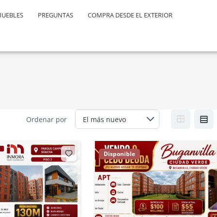
MUEBLES
PREGUNTAS
COMPRA DESDE EL EXTERIOR
Ordenar por
Disponible