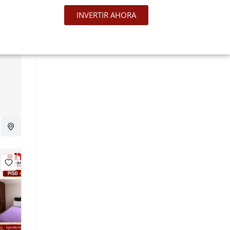
INVERTIR AHORA