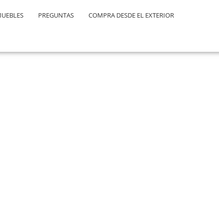
MUEBLES
PREGUNTAS
COMPRA DESDE EL EXTERIOR