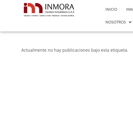
INICIO
IN
NOSOTROS
Actualmente no hay publicaciones bajo esta etiqueta.