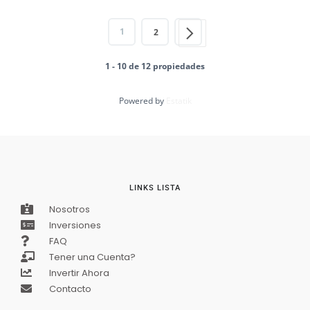
1
2
1 - 10 de 12 propiedades
Powered by
Estatik
LINKS LISTA
Nosotros
Inversiones
FAQ
Tener una Cuenta?
Invertir Ahora
Contacto