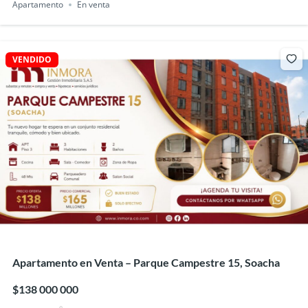
Apartamento
En venta
VENDIDO
Apartamento en Venta – Parque Campestre 15, Soacha
$138 000 000