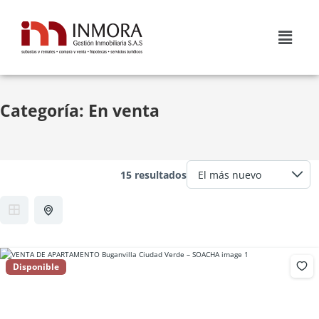
Categoría:
En venta
15 resultados
Disponible