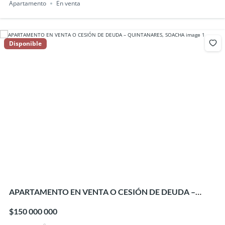
Apartamento
En venta
Disponible
APARTAMENTO EN VENTA O CESIÓN DE DEUDA –
QUINTANARES, SOACHA
$150 000 000