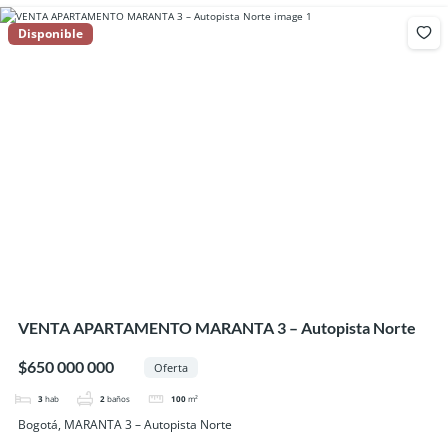
Disponible
VENTA APARTAMENTO MARANTA 3 – Autopista Norte
$650 000 000
Oferta
3
hab
2
baños
100
m²
Bogotá, MARANTA 3 – Autopista Norte