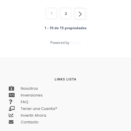
1
2
1 - 10 de 15 propiedades
Powered by
Estatik
LINKS LISTA
Nosotros
Inversiones
FAQ
Tener una Cuenta?
Invertir Ahora
Contacto