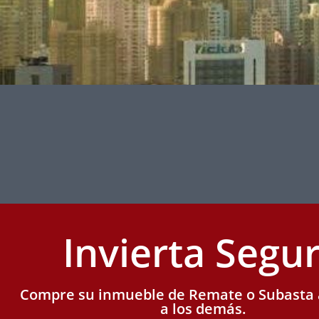
Invierta Segu
Compre su inmueble de Remate o Subasta
a los demás.