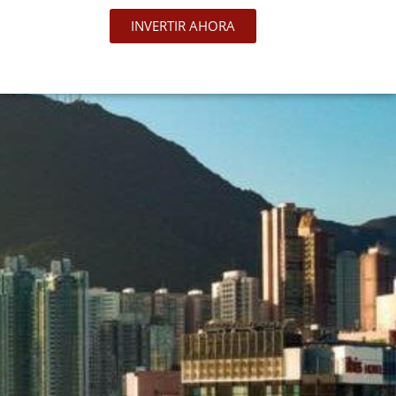
INVERTIR AHORA