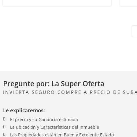
Pregunte por: La Super Oferta
INVIERTA SEGURO COMPRE A PRECIO DE SUB
Le explicaremos:
El precio y su Ganancia estimada
La ubicación y Características del Inmueble
Las Propiedades están en Buen y Excelente Estado