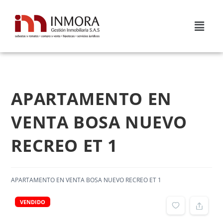
APARTAMENTO EN
VENTA BOSA NUEVO
RECREO ET 1
APARTAMENTO EN VENTA BOSA NUEVO RECREO ET 1
VENDIDO