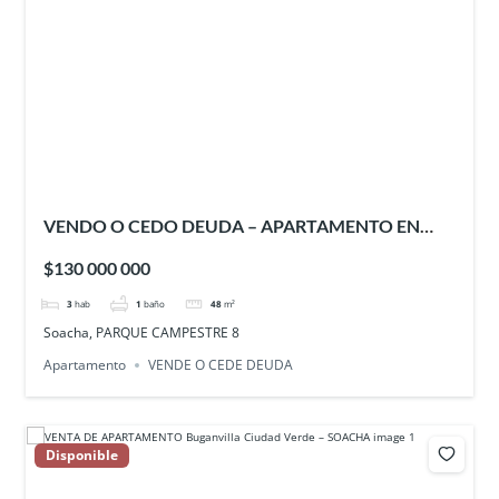
VENDO O CEDO DEUDA – APARTAMENTO EN
PARQUE CAMPESTRE 8 – SOACHA
$130 000 000
3
hab
1
baño
48
m²
Soacha, PARQUE CAMPESTRE 8
Apartamento
VENDE O CEDE DEUDA
Disponible