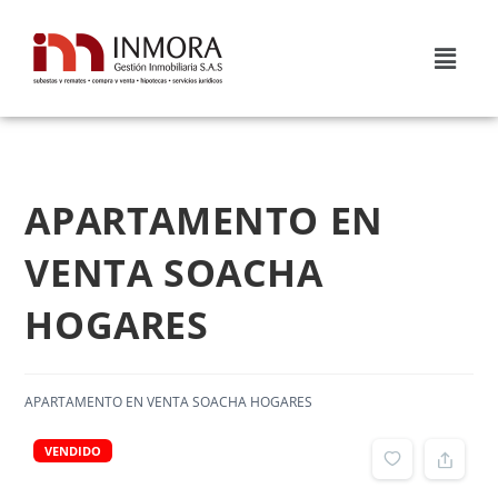
APARTAMENTO EN
VENTA SOACHA
HOGARES
APARTAMENTO EN VENTA SOACHA HOGARES
VENDIDO