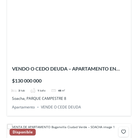
VENDO O CEDO DEUDA – APARTAMENTO EN
PARQUE CAMPESTRE 8 – SOACHA
$130 000 000
3
hab
1
baño
48
m²
Soacha, PARQUE CAMPESTRE 8
Apartamento
VENDE O CEDE DEUDA
Disponible