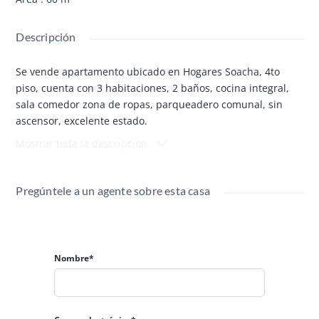
Descripción
Se vende apartamento ubicado en Hogares Soacha, 4to
piso, cuenta con 3 habitaciones, 2 baños, cocina integral,
sala comedor zona de ropas, parqueadero comunal, sin
ascensor, excelente estado.
Mostrar toda la descripción
Pregúntele a un agente sobre esta casa
Disponible
Nombre*