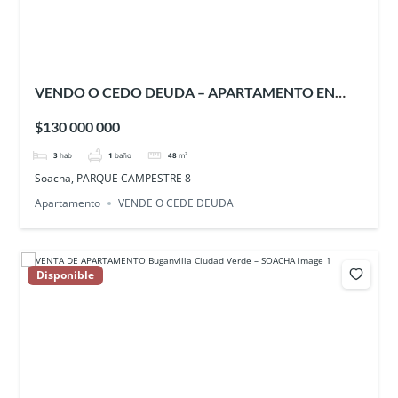
VENDO O CEDO DEUDA – APARTAMENTO EN
PARQUE CAMPESTRE 8 – SOACHA
$130 000 000
3
hab
1
baño
48
m²
Soacha, PARQUE CAMPESTRE 8
Apartamento
VENDE O CEDE DEUDA
Disponible