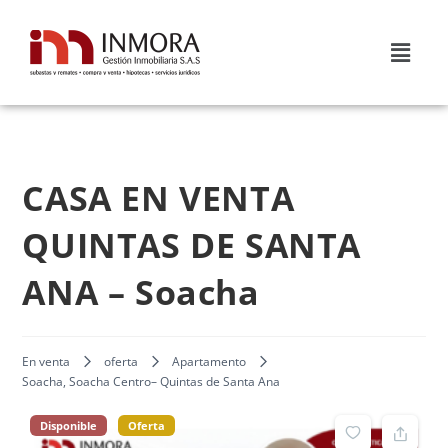
CASA EN VENTA
QUINTAS DE SANTA
ANA – Soacha
En venta
oferta
Apartamento
Soacha, Soacha Centro– Quintas de Santa Ana
Disponible
Oferta