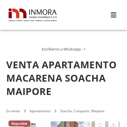
Escríbenos a Whatsapp - 1
VENTA APARTAMENTO
MACARENA SOACHA
MAIPORE
En venta
Apartamento
Soacha, Compartir, Maipore
Disponible