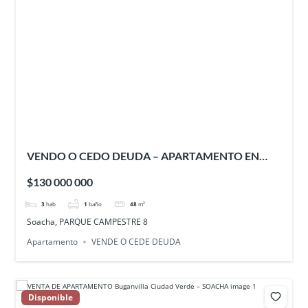
VENDO O CEDO DEUDA – APARTAMENTO EN
PARQUE CAMPESTRE 8 – SOACHA
$130 000 000
3
hab
1
baño
48
m²
Soacha, PARQUE CAMPESTRE 8
Apartamento
VENDE O CEDE DEUDA
Disponible